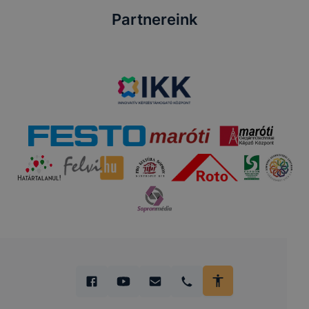
Partnereink