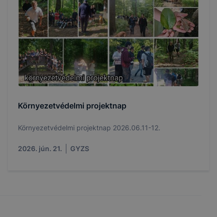
Környezetvédelmi projektnap
Környezetvédelmi projektnap 2026.06.11-12.
2026. jún. 21.
GYZS