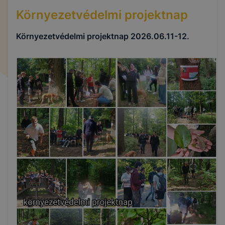
Környezetvédelmi projektnap
Környezetvédelmi projektnap 2026.06.11-12.