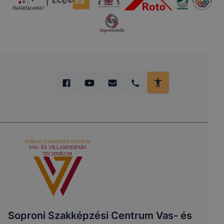
Soproni Szakképzési Centrum Vas- és