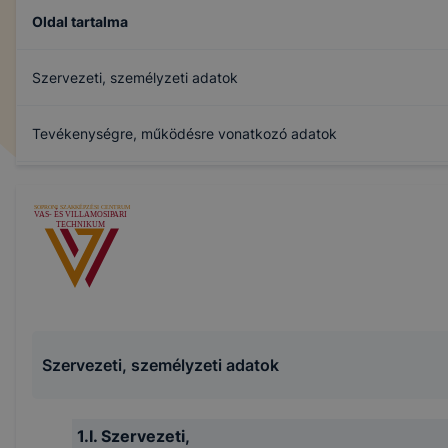
Oldal tartalma
Szervezeti, személyzeti adatok
Tevékenységre, működésre vonatkozó adatok
Gazdálkodási adatok
Archívum
Szervezeti, személyzeti adatok
1.I. Szervezeti,