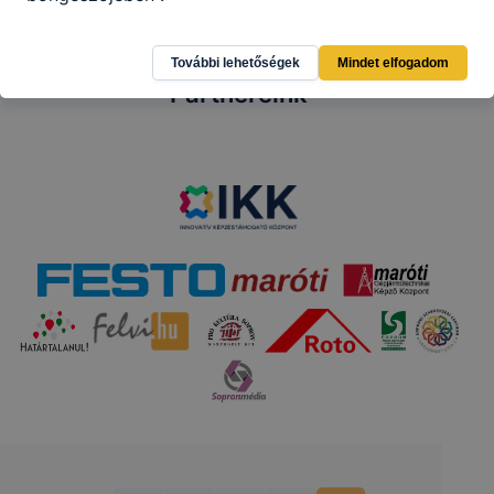
További lehetőségek
Mindet elfogadom
Partnereink