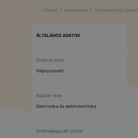
/
/
Főoldal
Képzéseink
Technikumi és szakké
ÁLTALÁNOS ADATOK
Szakma neve
Villanyszerelő
Ágazat neve
Elektronika és elektrotechnika
Szakmajegyzék száma