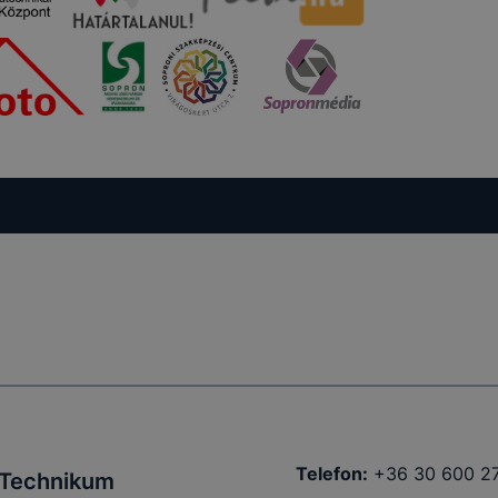
Telefon:
+36 30 600 2
i Technikum