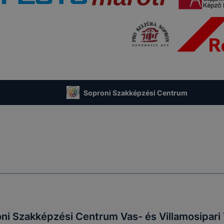
Soproni Szakképzési Centrum
ni Szakképzési Centrum Vas- és Villamosipar