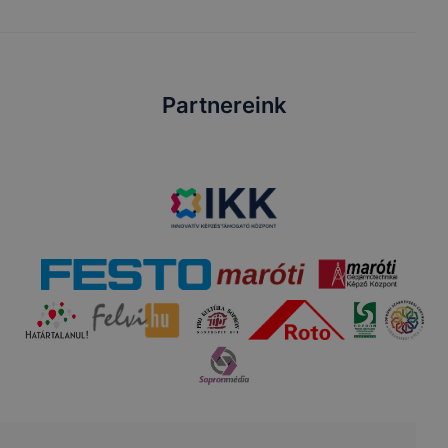
Partnereink