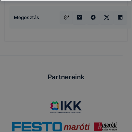
Megosztás
Partnereink