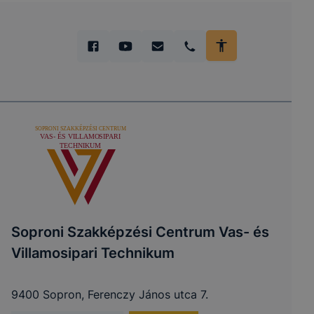
Soproni Szakképzési Centrum Vas- és
Villamosipari Technikum
9400 Sopron, Ferenczy János utca 7.