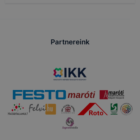
Partnereink