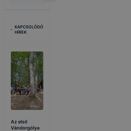
KAPCSOLÓDÓ
HÍREK
Az első
Vándorgólya