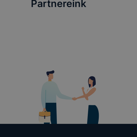
Partnereink