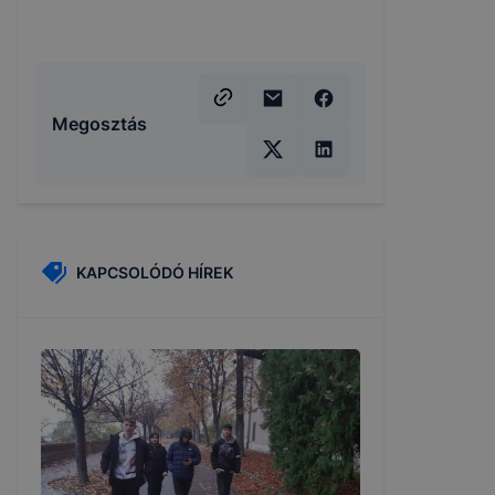
Megosztás
KAPCSOLÓDÓ HÍREK