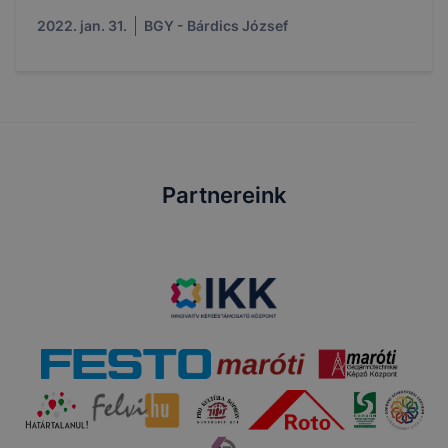
2022. jan. 31.
BGY - Bárdics József
Partnereink