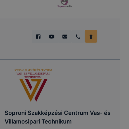
Soproni Szakképzési Centrum Vas- és
Villamosipari Technikum