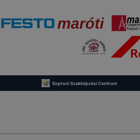
Soproni Szakképzési Centrum