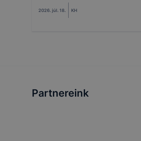
2026. júl. 18.
KH
Partnereink