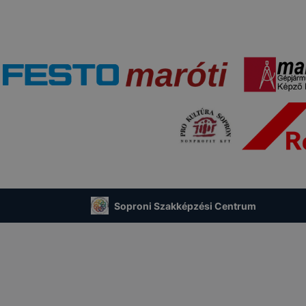
Soproni Szakképzési Centrum