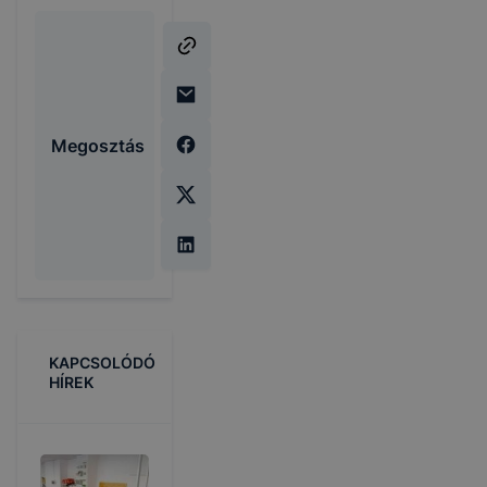
Megosztás
KAPCSOLÓDÓ
HÍREK