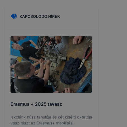
KAPCSOLÓDÓ HÍREK
Erasmus + 2025 tavasz
Iskolánk húsz tanulója és két kísérő oktatója
vesz részt az Erasmus+ mobilitási