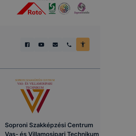
Soproni Szakképzési Centrum
Vas- és Villamosipari Technikum