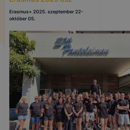
Erasmus+ 2025. szeptember 22-
október 05.